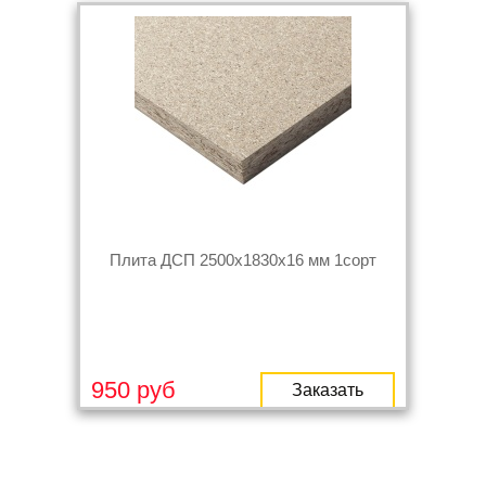
Плита ДСП 2500х1830х16 мм 1сорт
950 руб
Заказать