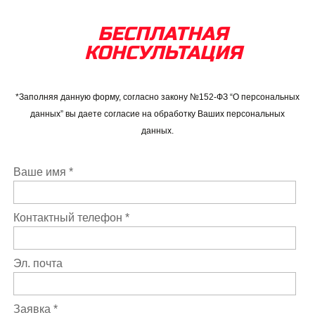
БЕСПЛАТНАЯ
КОНСУЛЬТАЦИЯ
*Заполняя данную форму, согласно закону №152-ФЗ “О персональных
данных” вы даете согласие на обработку Ваших персональных
данных.
Ваше имя *
Контактный телефон *
Эл. почта
Заявка *