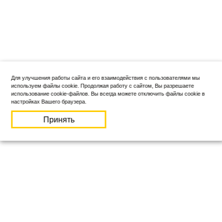
Для улучшения работы сайта и его взаимодействия с пользователями мы
используем файлы cookie. Продолжая работу с сайтом, Вы разрешаете
использование cookie-файлов. Вы всегда можете отключить файлы cookie в
настройках Вашего браузера.
Принять
ИНФОРМАЦИЯ
О компании