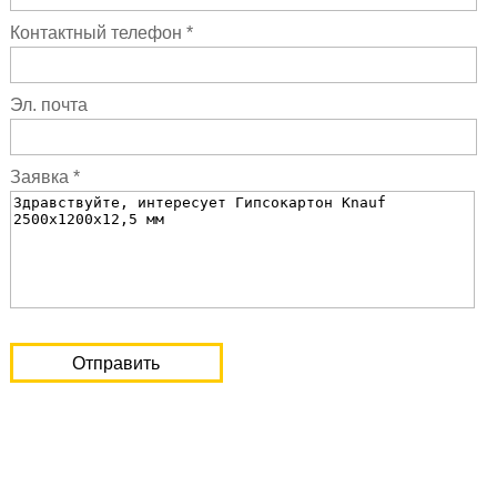
Контактный телефон *
Эл. почта
Заявка *
Отправить