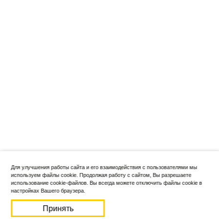
Для улучшения работы сайта и его взаимодействия с пользователями мы
используем файлы cookie. Продолжая работу с сайтом, Вы разрешаете
использование cookie-файлов. Вы всегда можете отключить файлы cookie в
настройках Вашего браузера.
Принять